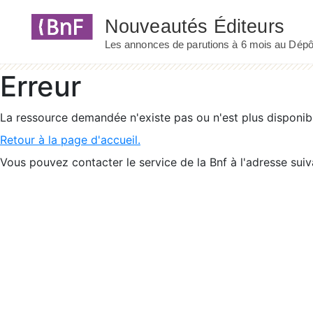
Panneau de gestion des cookies
Erreur
La ressource demandée n'existe pas ou n'est plus disponib
Retour à la page d'accueil.
Vous pouvez contacter le service de la Bnf à l'adresse suiv