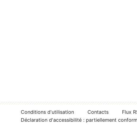
Conditions d'utilisation
Contacts
Flux 
Déclaration d'accessibilité : partiellement confor