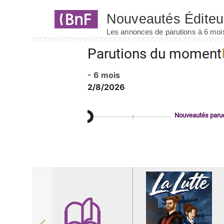
Panneau de gestion des cookies
Parutions du moment
- 6 mois
2/8/2026
Nouveautés paru