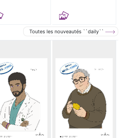
Toutes les nouveautés ``daily``