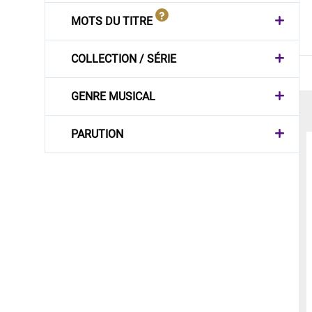
MOTS DU TITRE
COLLECTION / SÉRIE
GENRE MUSICAL
PARUTION