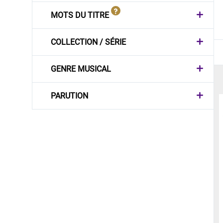
MOTS DU TITRE
COLLECTION / SÉRIE
GENRE MUSICAL
PARUTION