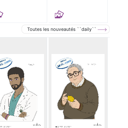
Toutes les nouveautés ``daily``