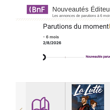
Panneau de gestion des cookies
Parutions du moment
- 6 mois
2/8/2026
Nouveautés paru