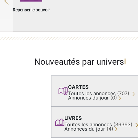
Previous
Repenser le pouvoir
Nouveautés par univers
CARTES
Toutes les annonces
(707)
Annonces du jour
(0)
LIVRES
Toutes les annonces
(36363)
Annonces du jour
(4)