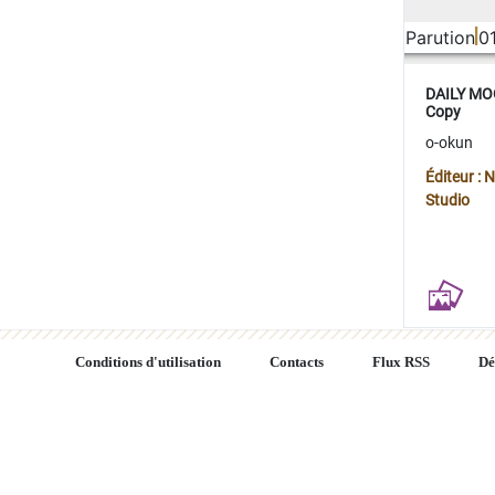
Parution
0
DAILY MOO
Copy
o-okun
Éditeur :
Studio
Conditions d'utilisation
Contacts
Flux RSS
Dé