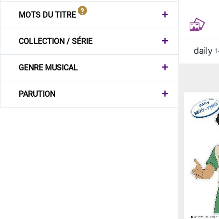
MOTS DU TITRE
COLLECTION / SÉRIE
daily
1
GENRE MUSICAL
PARUTION