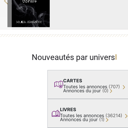
Previous
Nouveautés par univers
CARTES
Toutes les annonces
(707)
Annonces du jour
(0)
LIVRES
Toutes les annonces
(36214)
Annonces du jour
(1)