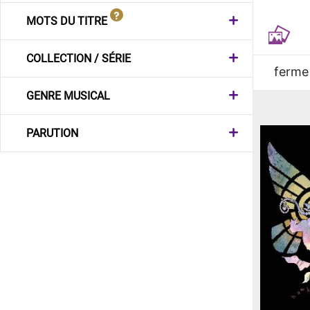
MOTS DU TITRE
COLLECTION / SÉRIE
ferme
GENRE MUSICAL
PARUTION