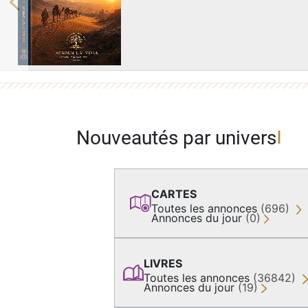
Previous
Nouveautés par univers
CARTES
Toutes les annonces
(696)
Annonces du jour
(0)
LIVRES
Toutes les annonces
(36842)
Annonces du jour
(19)