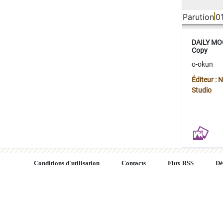
Parution
0
DAILY MOO
Copy
o-okun
Éditeur :
Studio
Conditions d'utilisation
Contacts
Flux RSS
Dé