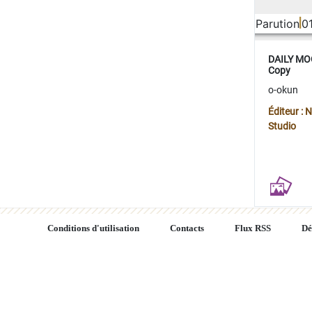
Parution
0
DAILY MOO
Copy
o-okun
Éditeur :
Studio
Conditions d'utilisation
Contacts
Flux RSS
Dé