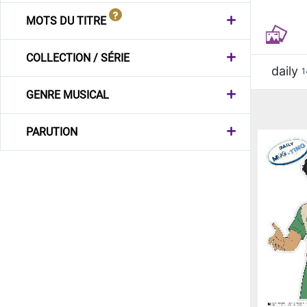
MOTS DU TITRE
COLLECTION / SÉRIE
daily
1
GENRE MUSICAL
PARUTION