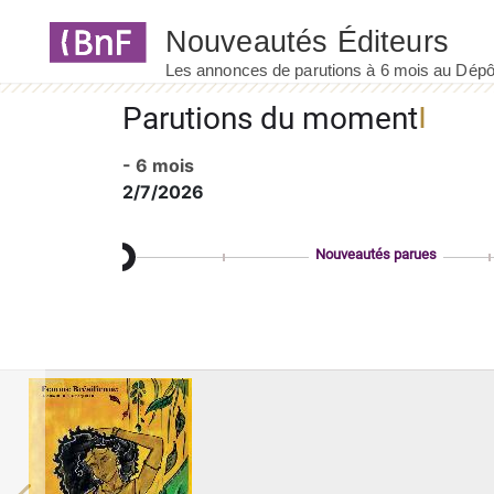
Panneau de gestion des cookies
Parutions du moment
- 6 mois
2/7/2026
Nouveautés parues