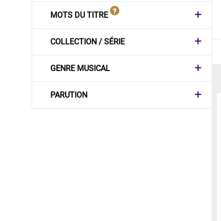
MOTS DU TITRE
COLLECTION / SÉRIE
GENRE MUSICAL
PARUTION