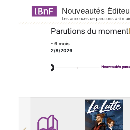
Panneau de gestion des cookies
Parutions du moment
- 6 mois
2/8/2026
Nouveautés paru