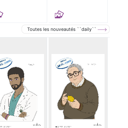
Toutes les nouveautés ``daily``