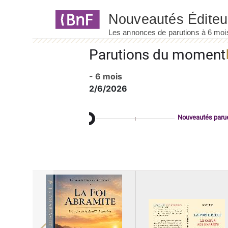
Panneau de gestion des cookies
Parutions du moment
- 6 mois
2/6/2026
Nouveautés paru