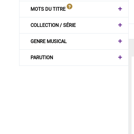
MOTS DU TITRE
COLLECTION / SÉRIE
GENRE MUSICAL
PARUTION