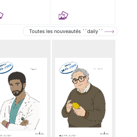
Toutes les nouveautés ``daily``