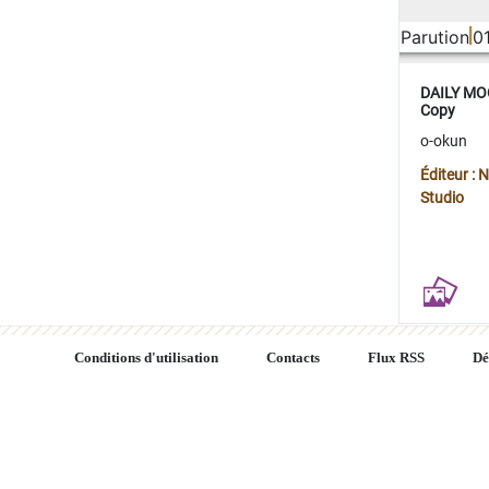
Parution
0
DAILY MOO
Copy
o-okun
Éditeur :
Studio
Conditions d'utilisation
Contacts
Flux RSS
Dé