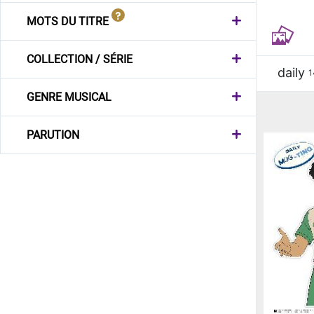
MOTS DU TITRE
COLLECTION / SÉRIE
daily
1
GENRE MUSICAL
PARUTION