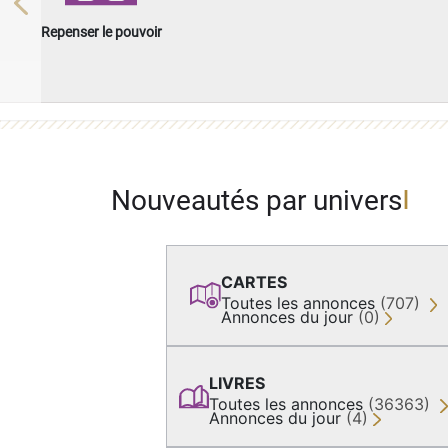
Previous
Repenser le pouvoir
Nouveautés par univers
CARTES
Toutes les annonces
(707)
Annonces du jour
(0)
LIVRES
Toutes les annonces
(36363)
Annonces du jour
(4)