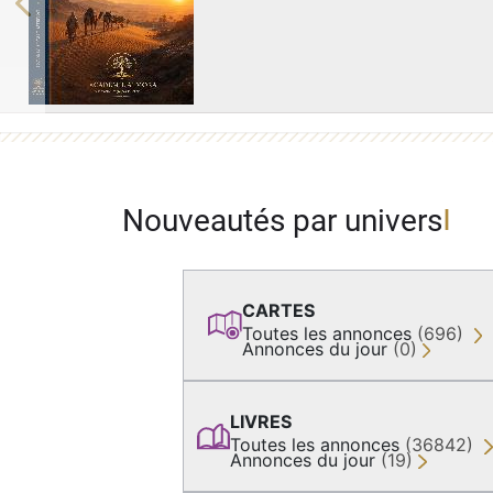
Previous
Nouveautés par univers
CARTES
Toutes les annonces
(696)
Annonces du jour
(0)
LIVRES
Toutes les annonces
(36842)
Annonces du jour
(19)