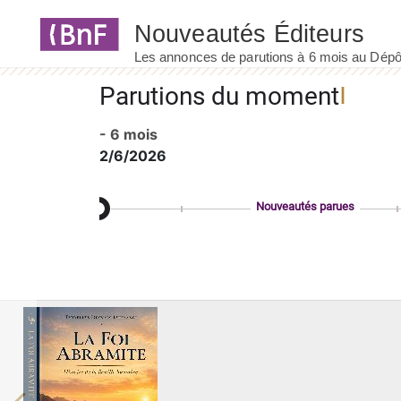
Panneau de gestion des cookies
Parutions du moment
- 6 mois
2/6/2026
Nouveautés parues