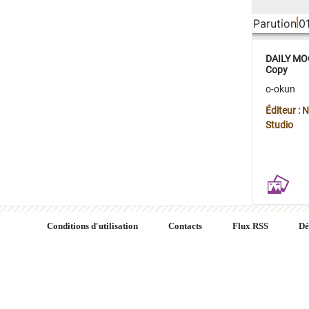
Parution
0
DAILY MOO
Copy
o-okun
Éditeur :
Studio
Conditions d'utilisation
Contacts
Flux RSS
Dé