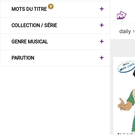
MOTS DU TITRE
COLLECTION / SÉRIE
daily
1
GENRE MUSICAL
PARUTION