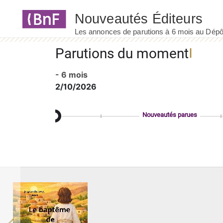
Panneau de gestion des cookies
Parutions du moment
- 6 mois
2/10/2026
Nouveautés parues