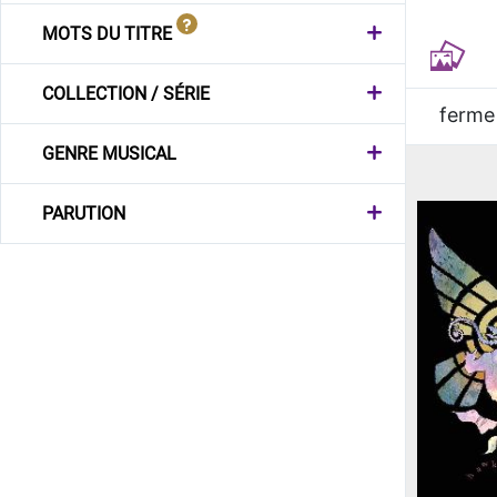
MOTS DU TITRE
COLLECTION / SÉRIE
ferme
GENRE MUSICAL
PARUTION