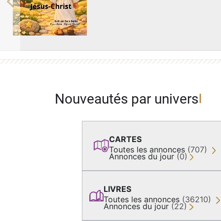
Previous
Nouveautés par univers
CARTES
Toutes les annonces
(707)
Annonces du jour
(0)
LIVRES
Toutes les annonces
(36210)
Annonces du jour
(22)