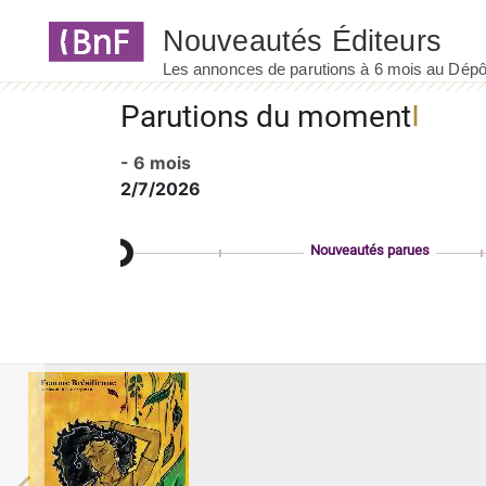
Panneau de gestion des cookies
Parutions du moment
- 6 mois
2/7/2026
Nouveautés parues