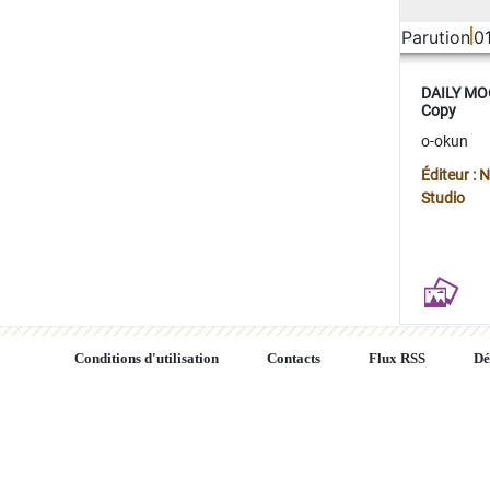
Parution
0
DAILY MOO
Copy
o-okun
Éditeur :
Studio
Conditions d'utilisation
Contacts
Flux RSS
Dé