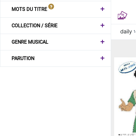
MOTS DU TITRE
COLLECTION / SÉRIE
daily
1
GENRE MUSICAL
PARUTION