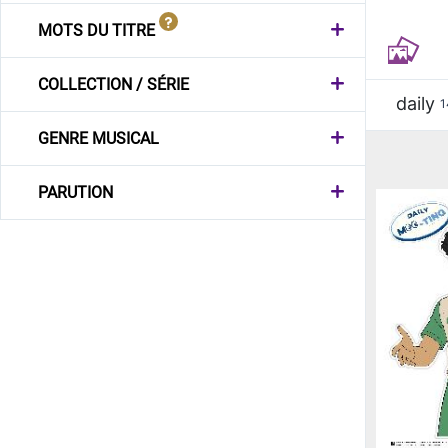
MOTS DU TITRE
COLLECTION / SÉRIE
daily
1
GENRE MUSICAL
PARUTION