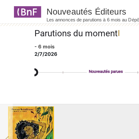
Panneau de gestion des cookies
Parutions du moment
- 6 mois
2/7/2026
Nouveautés parues