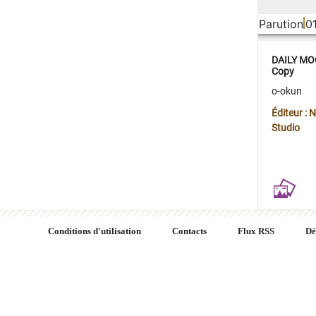
Parution
0
DAILY MOO
Copy
o-okun
Éditeur :
Studio
Conditions d'utilisation
Contacts
Flux RSS
Dé