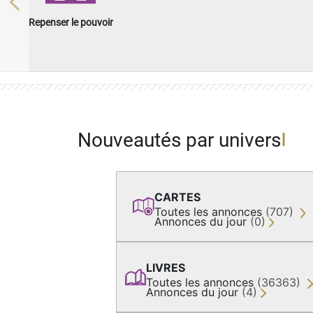
Previous
Repenser le pouvoir
Nouveautés par univers
CARTES
Toutes les annonces
(707)
Annonces du jour
(0)
LIVRES
Toutes les annonces
(36363)
Annonces du jour
(4)