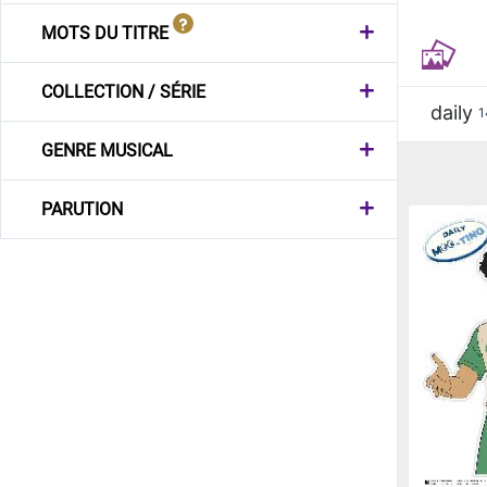
MOTS DU TITRE
COLLECTION / SÉRIE
daily
1
GENRE MUSICAL
PARUTION