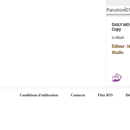
Parution
0
DAILY MOO
Copy
o-okun
Éditeur :
Studio
Conditions d'utilisation
Contacts
Flux RSS
Dé