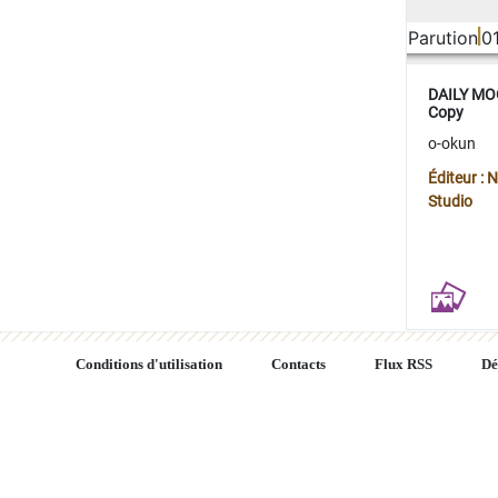
Parution
0
DAILY MOO
Copy
o-okun
Éditeur :
Studio
Conditions d'utilisation
Contacts
Flux RSS
Dé