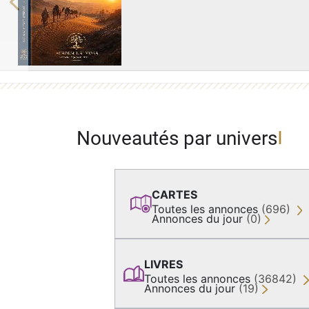
Previous
Nouveautés par univers
CARTES
Toutes les annonces
(696)
Annonces du jour
(0)
LIVRES
Toutes les annonces
(36842)
Annonces du jour
(19)