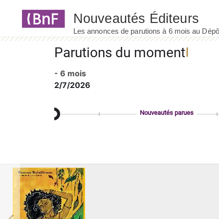
Panneau de gestion des cookies
Parutions du moment
- 6 mois
2/7/2026
Nouveautés parues