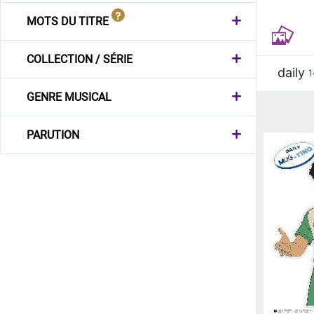
MOTS DU TITRE
COLLECTION / SÉRIE
daily
1
GENRE MUSICAL
PARUTION