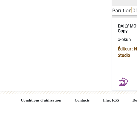
Parution
0
DAILY MOO
Copy
o-okun
Éditeur :
Studio
Conditions d'utilisation
Contacts
Flux RSS
Dé