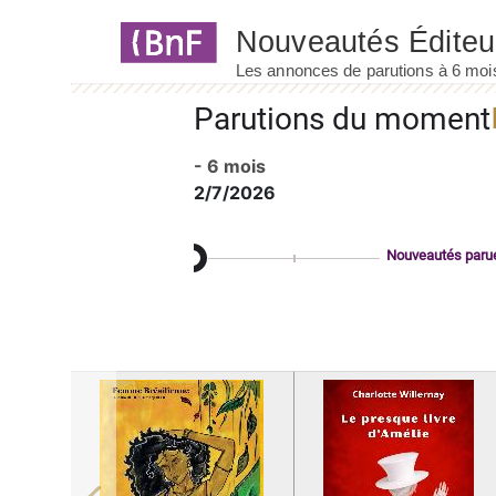
Panneau de gestion des cookies
Parutions du moment
- 6 mois
2/7/2026
Nouveautés paru