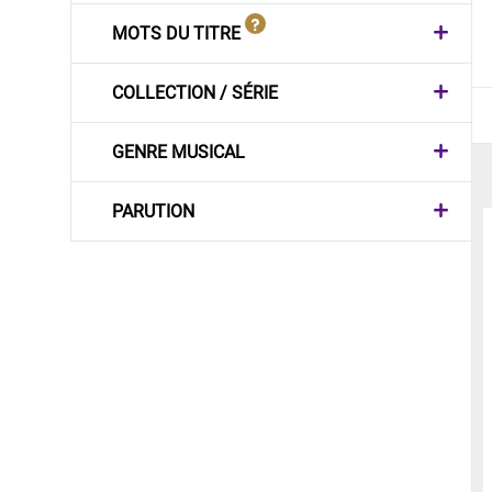
MOTS DU TITRE
COLLECTION / SÉRIE
GENRE MUSICAL
PARUTION