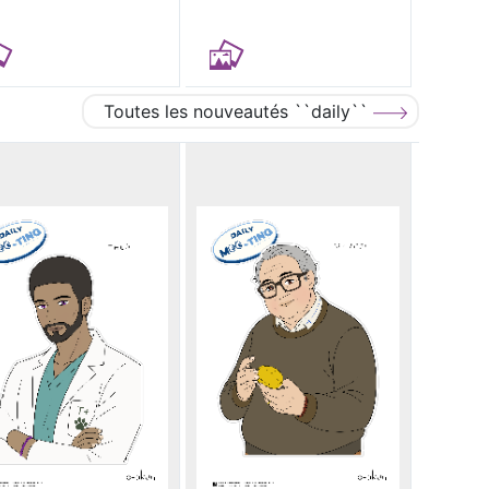
Toutes les nouveautés ``daily``