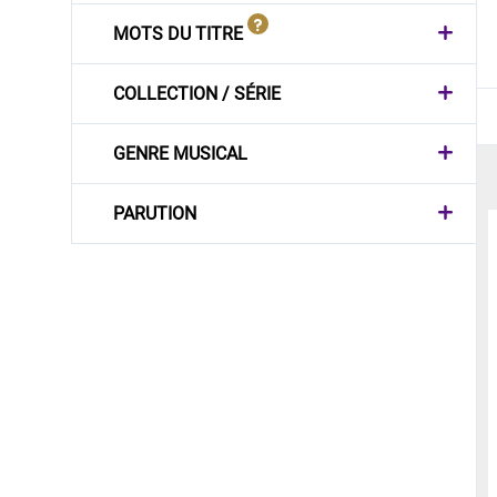
MOTS DU TITRE
COLLECTION / SÉRIE
GENRE MUSICAL
PARUTION