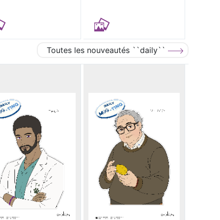
Toutes les nouveautés ``daily``