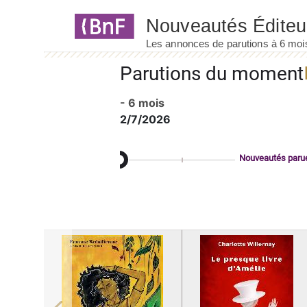
Panneau de gestion des cookies
Parutions du moment
- 6 mois
2/7/2026
Nouveautés paru