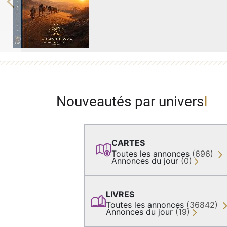
Previous
Nouveautés par univers
CARTES
Toutes les annonces
(696)
Annonces du jour
(0)
LIVRES
Toutes les annonces
(36842)
Annonces du jour
(19)