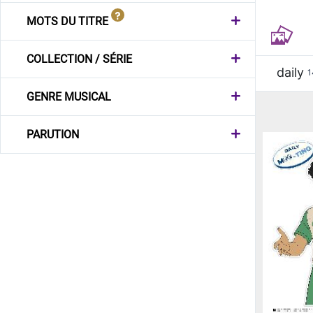
MOTS DU TITRE
COLLECTION / SÉRIE
daily
1
GENRE MUSICAL
PARUTION