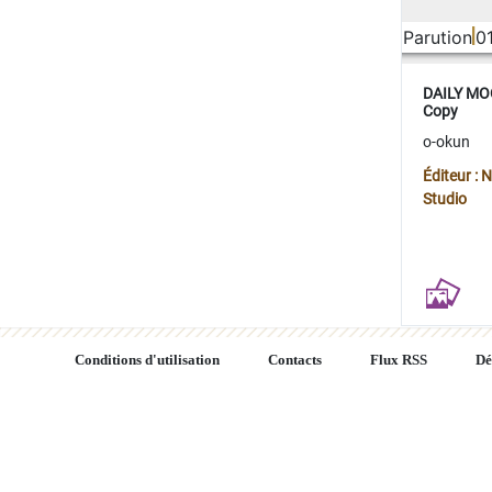
Parution
0
DAILY MOO
Copy
o-okun
Éditeur :
Studio
Conditions d'utilisation
Contacts
Flux RSS
Dé