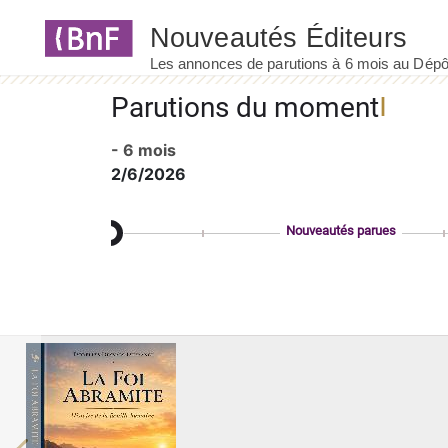
Panneau de gestion des cookies
Parutions du moment
- 6 mois
2/6/2026
Nouveautés parues