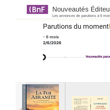
Panneau de gestion des cookies
Parutions du moment
- 6 mois
2/6/2026
Nouveautés paru