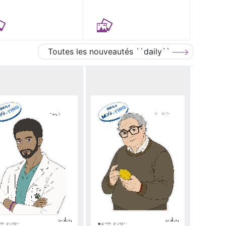
Toutes les nouveautés ``daily``