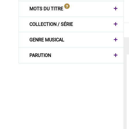
MOTS DU TITRE
COLLECTION / SÉRIE
GENRE MUSICAL
PARUTION