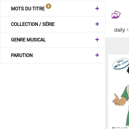
MOTS DU TITRE
COLLECTION / SÉRIE
daily
1
GENRE MUSICAL
PARUTION