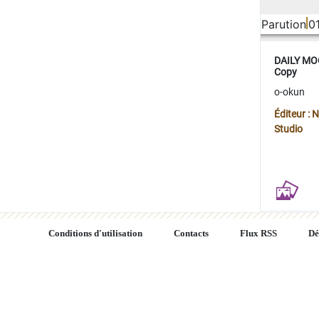
Parution
0
DAILY MOO
Copy
o-okun
Éditeur :
Studio
Conditions d'utilisation
Contacts
Flux RSS
Dé