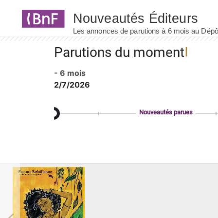
Panneau de gestion des cookies
Parutions du moment
- 6 mois
2/7/2026
Nouveautés parues