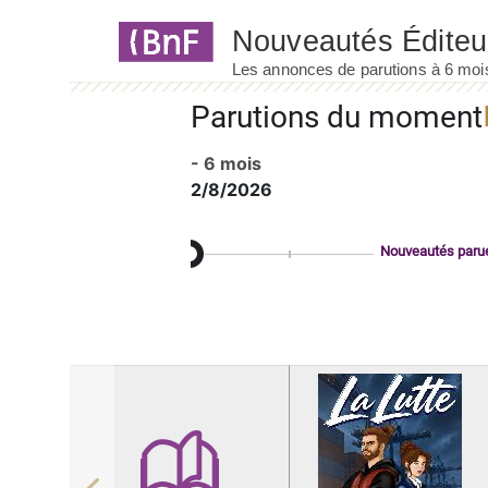
Panneau de gestion des cookies
Parutions du moment
- 6 mois
2/8/2026
Nouveautés paru