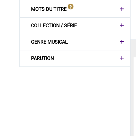
MOTS DU TITRE
COLLECTION / SÉRIE
GENRE MUSICAL
PARUTION