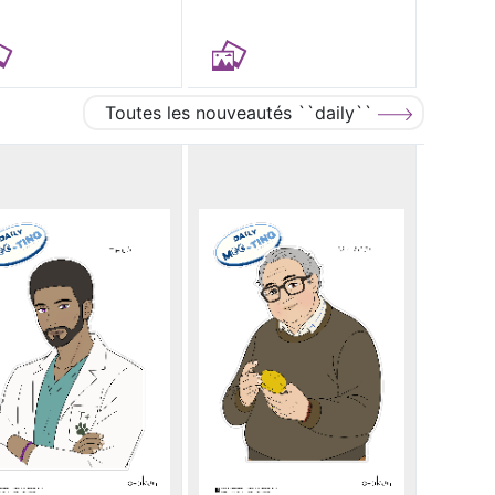
Toutes les nouveautés ``daily``