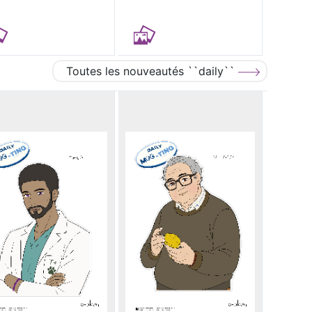
Toutes les nouveautés ``daily``