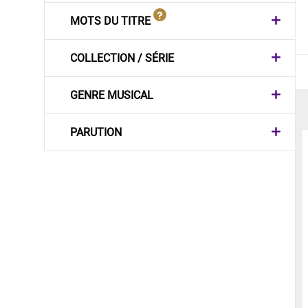
MOTS DU TITRE
COLLECTION / SÉRIE
GENRE MUSICAL
PARUTION