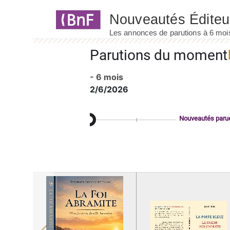
Panneau de gestion des cookies
Parutions du moment
- 6 mois
2/6/2026
Nouveautés paru