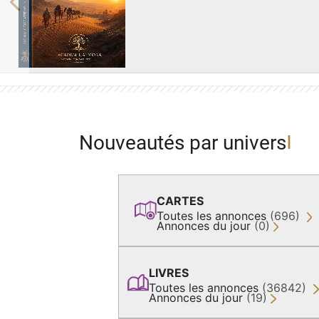
Previous
Nouveautés par univers
CARTES
Toutes les annonces
(696)
Annonces du jour
(0)
LIVRES
Toutes les annonces
(36842)
Annonces du jour
(19)