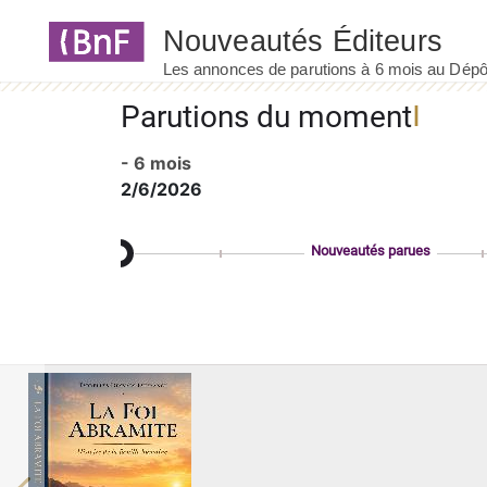
Panneau de gestion des cookies
Parutions du moment
- 6 mois
2/6/2026
Nouveautés parues