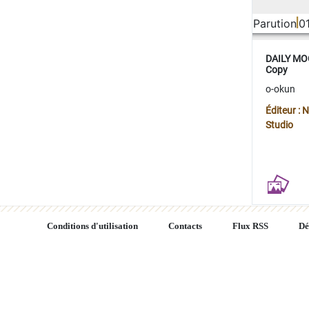
Parution
0
DAILY MOO
Copy
o-okun
Éditeur :
Studio
Conditions d'utilisation
Contacts
Flux RSS
Dé