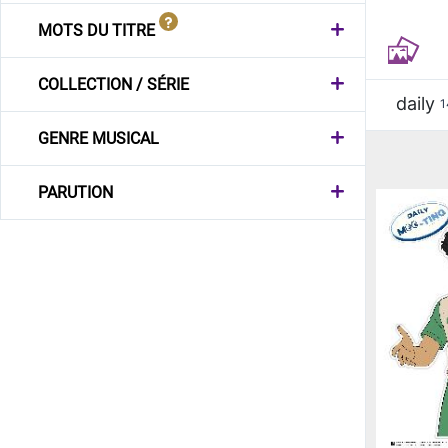
MOTS DU TITRE
COLLECTION / SÉRIE
daily
1
GENRE MUSICAL
PARUTION