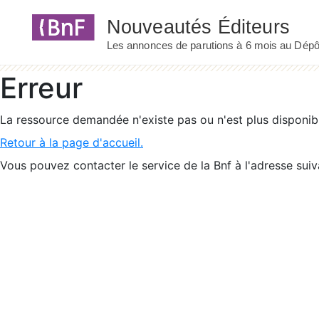
Panneau de gestion des cookies
Erreur
La ressource demandée n'existe pas ou n'est plus disponib
Retour à la page d'accueil.
Vous pouvez contacter le service de la Bnf à l'adresse suiv