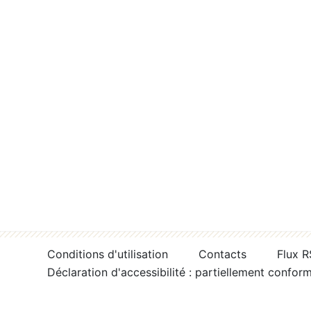
Conditions d'utilisation
Contacts
Flux 
Déclaration d'accessibilité : partiellement confor