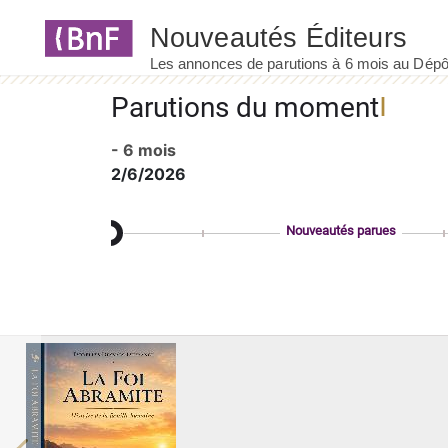
Panneau de gestion des cookies
Parutions du moment
- 6 mois
2/6/2026
Nouveautés parues