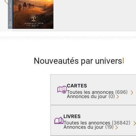
Previous
Nouveautés par univers
CARTES
Toutes les annonces
(696)
Annonces du jour
(0)
LIVRES
Toutes les annonces
(36842)
Annonces du jour
(19)