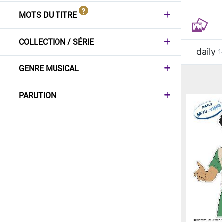
MOTS DU TITRE
COLLECTION / SÉRIE
daily
1
GENRE MUSICAL
PARUTION