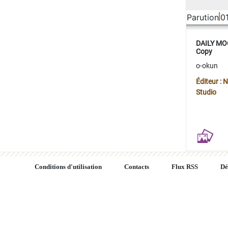
Parution
0
DAILY MOO
Copy
o-okun
Éditeur :
Studio
Conditions d'utilisation
Contacts
Flux RSS
Dé