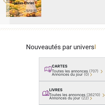
Previous
Nouveautés par univers
CARTES
Toutes les annonces
(707)
Annonces du jour
(0)
LIVRES
Toutes les annonces
(36210)
Annonces du jour
(22)