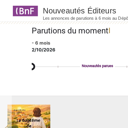
Panneau de gestion des cookies
Parutions du moment
- 6 mois
2/10/2026
Nouveautés parues