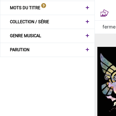
MOTS DU TITRE
COLLECTION / SÉRIE
ferme
GENRE MUSICAL
PARUTION