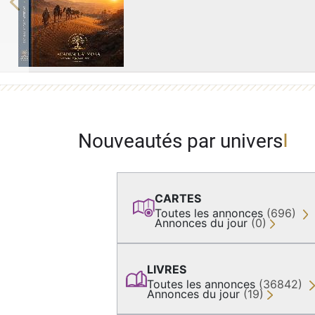
Previous
Nouveautés par univers
CARTES
Toutes les annonces
(696)
Annonces du jour
(0)
LIVRES
Toutes les annonces
(36842)
Annonces du jour
(19)