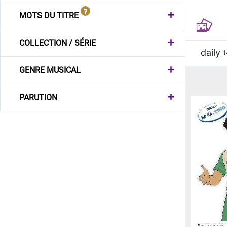
MOTS DU TITRE
COLLECTION / SÉRIE
daily
1
GENRE MUSICAL
PARUTION