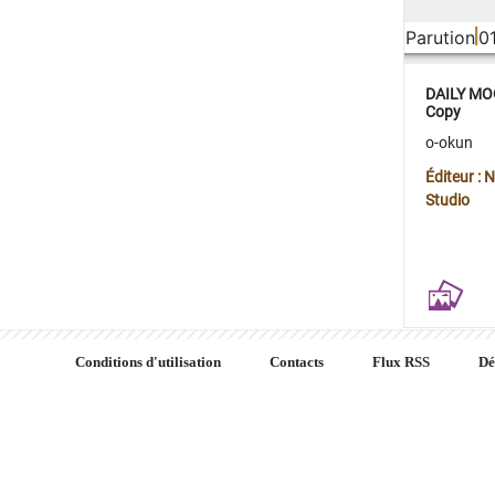
Parution
0
DAILY MOO
Copy
o-okun
Éditeur :
Studio
Conditions d'utilisation
Contacts
Flux RSS
Dé