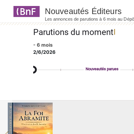
Panneau de gestion des cookies
Parutions du moment
- 6 mois
2/6/2026
Nouveautés parues