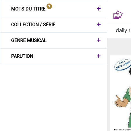
MOTS DU TITRE
COLLECTION / SÉRIE
daily
1
GENRE MUSICAL
PARUTION