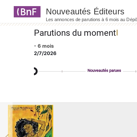
Panneau de gestion des cookies
Parutions du moment
- 6 mois
2/7/2026
Nouveautés parues