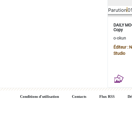
Parution
0
DAILY MOO
Copy
o-okun
Éditeur :
Studio
Conditions d'utilisation
Contacts
Flux RSS
Dé