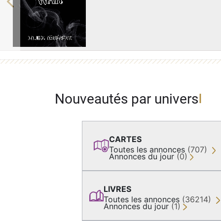
Previous
Nouveautés par univers
CARTES
Toutes les annonces
(707)
Annonces du jour
(0)
LIVRES
Toutes les annonces
(36214)
Annonces du jour
(1)