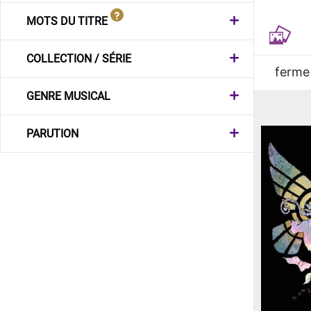
MOTS DU TITRE
COLLECTION / SÉRIE
ferme
GENRE MUSICAL
PARUTION