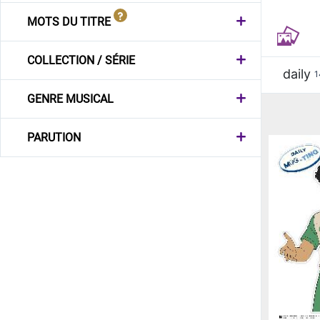
MOTS DU TITRE
COLLECTION / SÉRIE
daily
1
GENRE MUSICAL
PARUTION