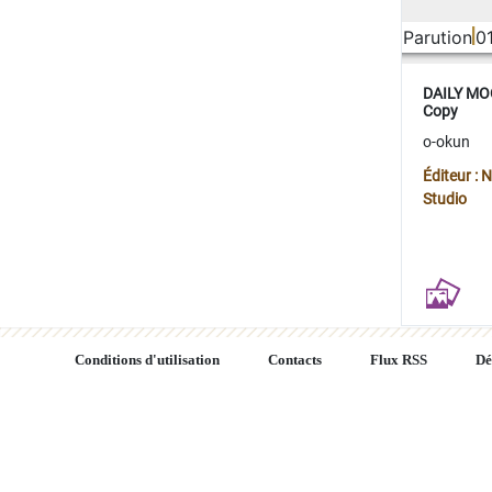
Parution
0
DAILY MOO
Copy
o-okun
Éditeur :
Studio
Conditions d'utilisation
Contacts
Flux RSS
Dé