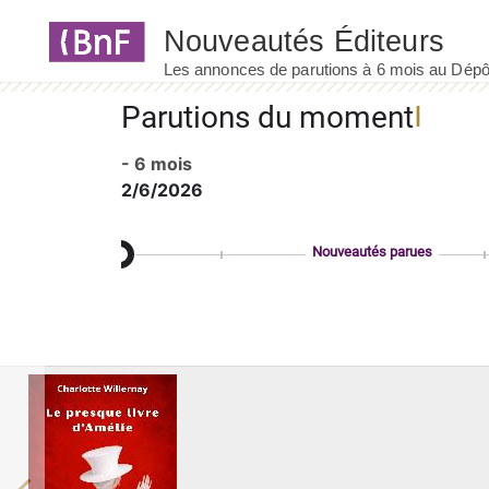
Panneau de gestion des cookies
Parutions du moment
- 6 mois
2/6/2026
Nouveautés parues