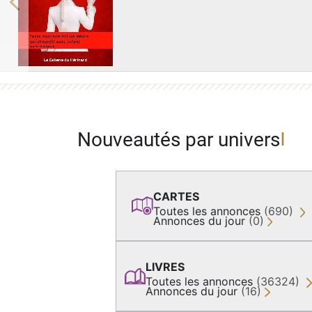
Previous
Nouveautés par univers
CARTES
Toutes les annonces
(690)
Annonces du jour
(0)
LIVRES
Toutes les annonces
(36324)
Annonces du jour
(16)