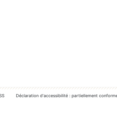
RSS
Déclaration d'accessibilité : partiellement conform