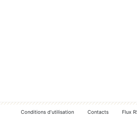
Conditions d'utilisation
Contacts
Flux 