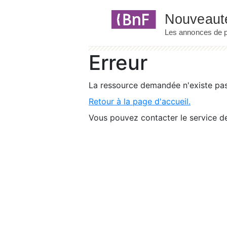
Panneau de gestion des cookies
Erreur
La ressource demandée n'existe pas 
Retour à la page d'accueil.
Vous pouvez contacter le service de