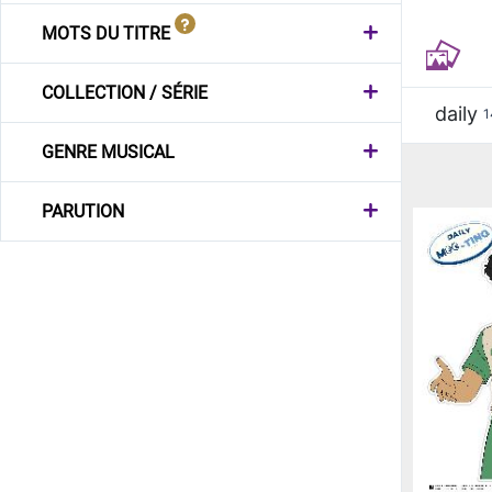
MOTS DU TITRE
COLLECTION / SÉRIE
daily
1
GENRE MUSICAL
PARUTION