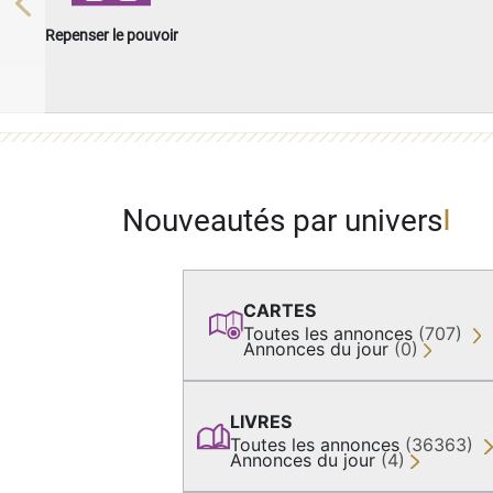
Previous
Repenser le pouvoir
Nouveautés par univers
CARTES
Toutes les annonces
(707)
Annonces du jour
(0)
LIVRES
Toutes les annonces
(36363)
Annonces du jour
(4)