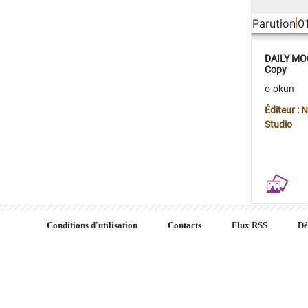
Parution
0
DAILY MOO
Copy
o-okun
Éditeur :
Studio
Conditions d'utilisation
Contacts
Flux RSS
Dé