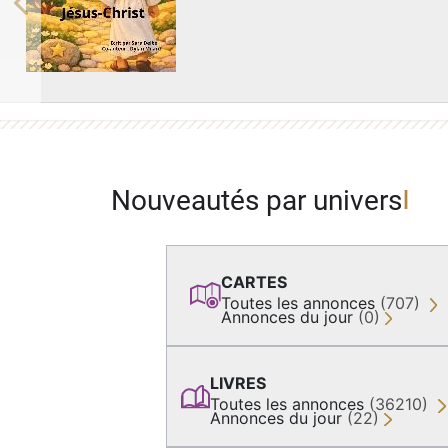
Previous
Nouveautés par univers
CARTES
Toutes les annonces
(707)
Annonces du jour
(0)
LIVRES
Toutes les annonces
(36210)
Annonces du jour
(22)