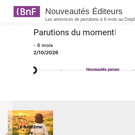
Panneau de gestion des cookies
Parutions du moment
- 6 mois
2/10/2026
Nouveautés parues