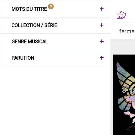
MOTS DU TITRE
COLLECTION / SÉRIE
ferme
GENRE MUSICAL
PARUTION