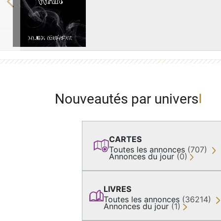
Previous
Nouveautés par univers
CARTES
Toutes les annonces
(707)
Annonces du jour
(0)
LIVRES
Toutes les annonces
(36214)
Annonces du jour
(1)