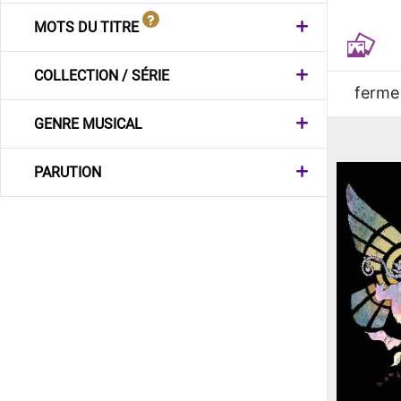
MOTS DU TITRE
COLLECTION / SÉRIE
ferme
GENRE MUSICAL
PARUTION