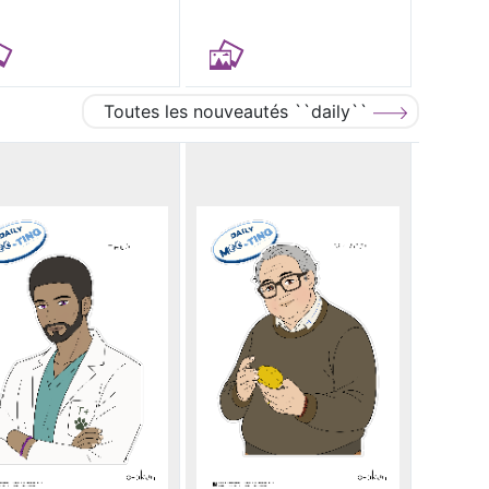
Toutes les nouveautés ``daily``