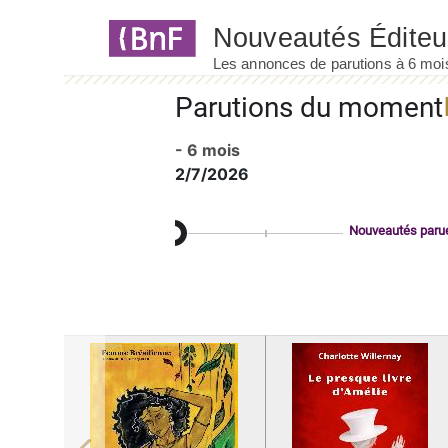
Panneau de gestion des cookies
Parutions du moment
- 6 mois
2/7/2026
Nouveautés paru