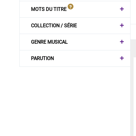
MOTS DU TITRE
COLLECTION / SÉRIE
GENRE MUSICAL
PARUTION