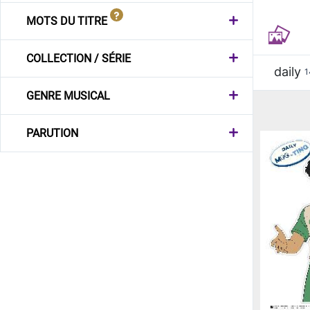
MOTS DU TITRE
COLLECTION / SÉRIE
daily
1
GENRE MUSICAL
PARUTION