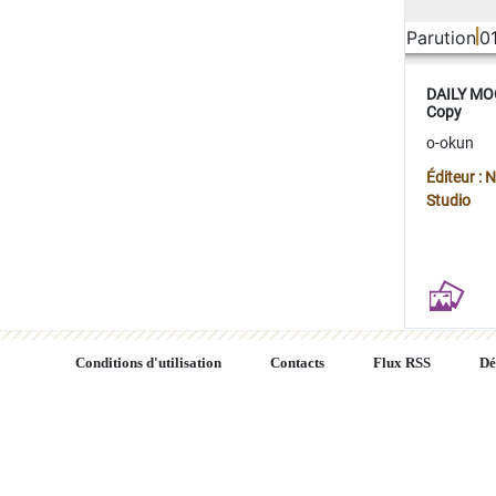
Parution
0
DAILY MOO
Copy
o-okun
Éditeur :
Studio
Conditions d'utilisation
Contacts
Flux RSS
Dé