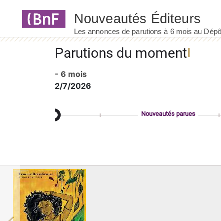
Panneau de gestion des cookies
Parutions du moment
- 6 mois
2/7/2026
Nouveautés parues