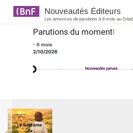
Panneau de gestion des cookies
Parutions du moment
- 6 mois
2/10/2026
Nouveautés parues