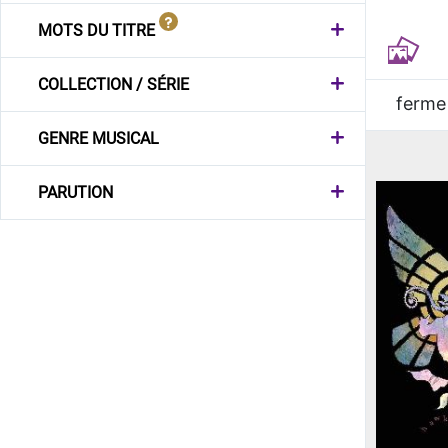
MOTS DU TITRE
COLLECTION / SÉRIE
ferme
GENRE MUSICAL
PARUTION