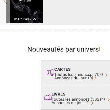
Previous
Nouveautés par univers
CARTES
Toutes les annonces
(707)
Annonces du jour
(0)
LIVRES
Toutes les annonces
(36214)
Annonces du jour
(1)