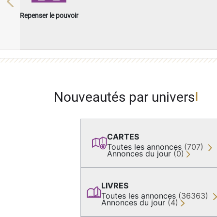
Previous
Repenser le pouvoir
Nouveautés par univers
CARTES
Toutes les annonces
(707)
Annonces du jour
(0)
LIVRES
Toutes les annonces
(36363)
Annonces du jour
(4)