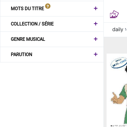
MOTS DU TITRE
COLLECTION / SÉRIE
daily
1
GENRE MUSICAL
PARUTION