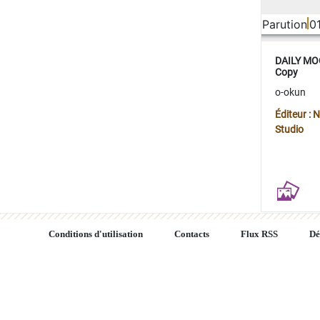
Parution
0
DAILY MOO
Copy
o-okun
Éditeur :
Studio
Conditions d'utilisation
Contacts
Flux RSS
Dé