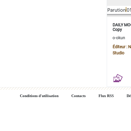
Parution
0
DAILY MOO
Copy
o-okun
Éditeur :
Studio
Conditions d'utilisation
Contacts
Flux RSS
Dé