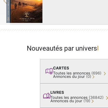
Previous
Nouveautés par univers
CARTES
Toutes les annonces
(696)
Annonces du jour
(0)
LIVRES
Toutes les annonces
(36842)
Annonces du jour
(19)