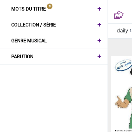
MOTS DU TITRE
COLLECTION / SÉRIE
daily
1
GENRE MUSICAL
PARUTION