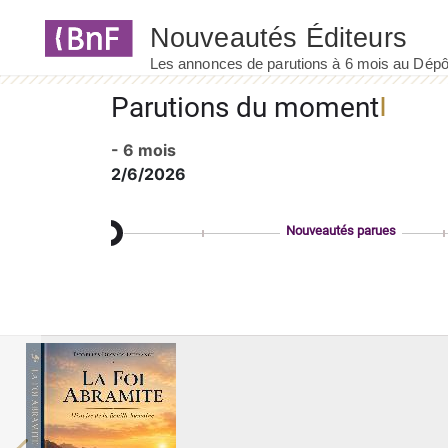
Panneau de gestion des cookies
Parutions du moment
- 6 mois
2/6/2026
Nouveautés parues