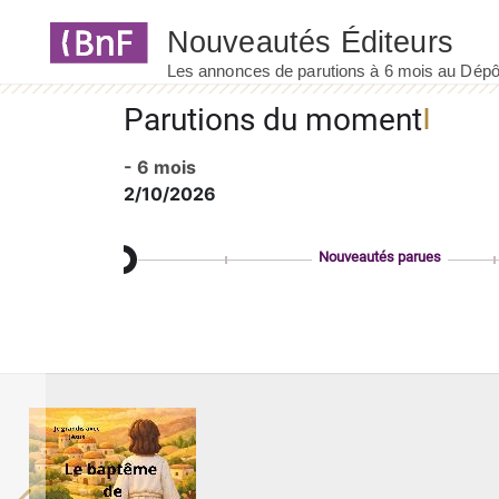
Panneau de gestion des cookies
Parutions du moment
- 6 mois
2/10/2026
Nouveautés parues