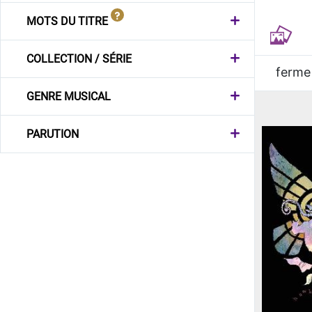
MOTS DU TITRE
COLLECTION / SÉRIE
ferme
GENRE MUSICAL
PARUTION