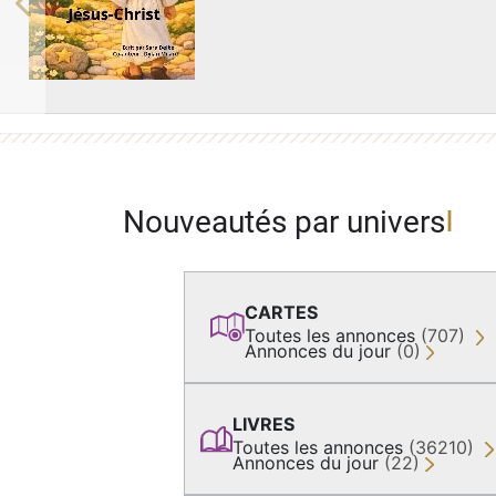
Previous
Nouveautés par univers
CARTES
Toutes les annonces
(707)
Annonces du jour
(0)
LIVRES
Toutes les annonces
(36210)
Annonces du jour
(22)