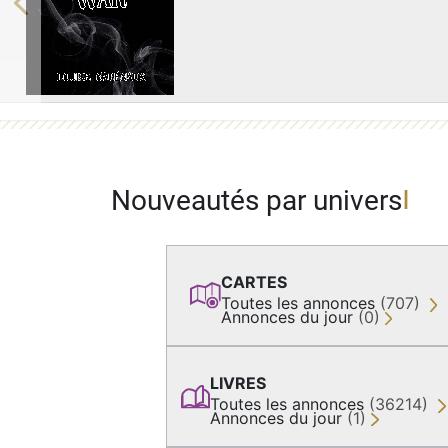
Previous
Nouveautés par univers
CARTES
Toutes les annonces
(707)
Annonces du jour
(0)
LIVRES
Toutes les annonces
(36214)
Annonces du jour
(1)