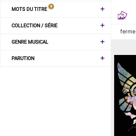
MOTS DU TITRE
COLLECTION / SÉRIE
ferme
GENRE MUSICAL
PARUTION