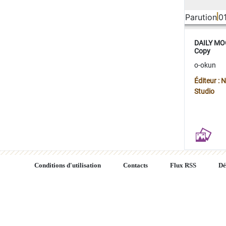
Parution
0
DAILY MOO
Copy
o-okun
Éditeur :
Studio
Conditions d'utilisation
Contacts
Flux RSS
Dé