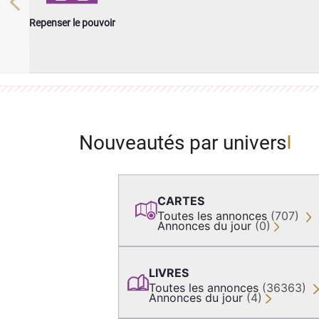
Previous
Repenser le pouvoir
Nouveautés par univers
CARTES
Toutes les annonces
(707)
Annonces du jour
(0)
LIVRES
Toutes les annonces
(36363)
Annonces du jour
(4)