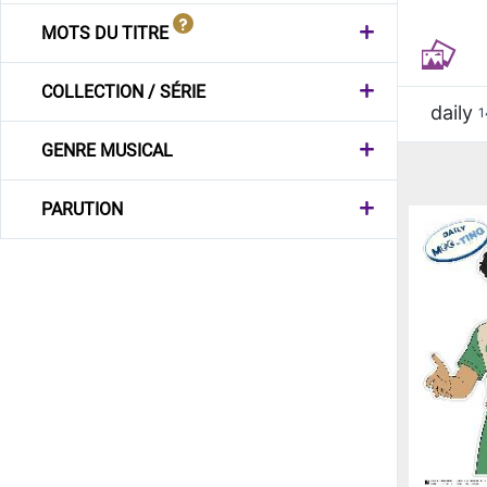
MOTS DU TITRE
COLLECTION / SÉRIE
daily
1
GENRE MUSICAL
PARUTION