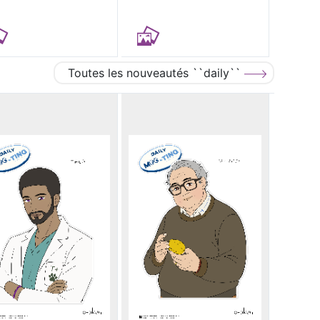
Toutes les nouveautés ``daily``