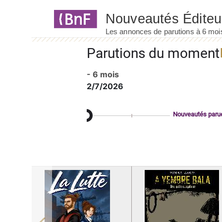
Panneau de gestion des cookies
Parutions du moment
- 6 mois
2/7/2026
Nouveautés paru