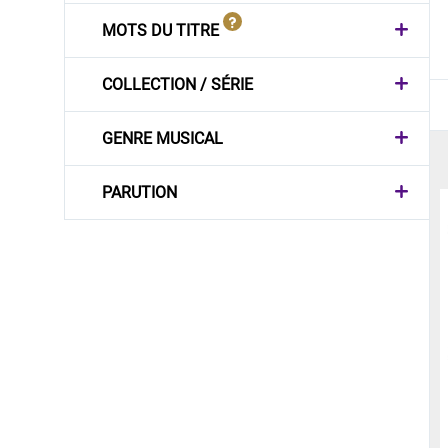
MOTS DU TITRE
COLLECTION / SÉRIE
GENRE MUSICAL
PARUTION