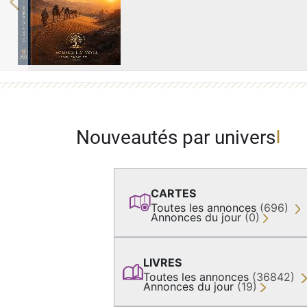
Previous
Nouveautés par univers
CARTES
Toutes les annonces
(696)
Annonces du jour
(0)
LIVRES
Toutes les annonces
(36842)
Annonces du jour
(19)