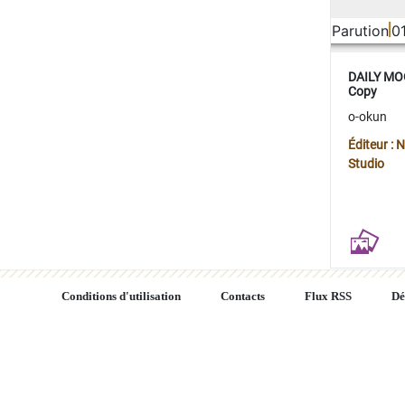
Parution
0
DAILY MOO
Copy
o-okun
Éditeur :
Studio
Conditions d'utilisation
Contacts
Flux RSS
Dé