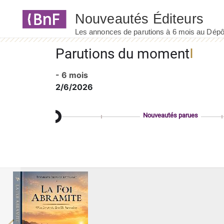
Panneau de gestion des cookies
Parutions du moment
- 6 mois
2/6/2026
Nouveautés parues