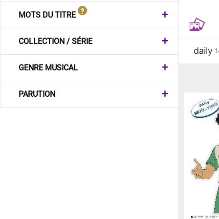
MOTS DU TITRE
COLLECTION / SÉRIE
daily
1
GENRE MUSICAL
PARUTION