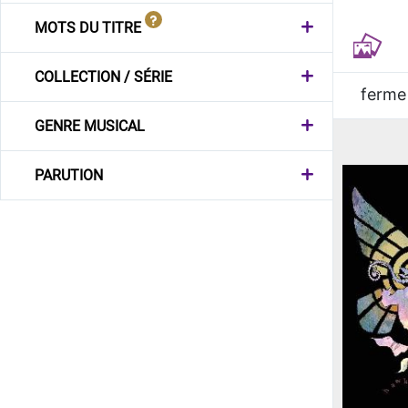
MOTS DU TITRE
COLLECTION / SÉRIE
ferme
GENRE MUSICAL
PARUTION