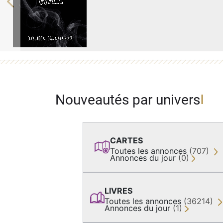
Previous
Nouveautés par univers
CARTES
Toutes les annonces
(707)
Annonces du jour
(0)
LIVRES
Toutes les annonces
(36214)
Annonces du jour
(1)