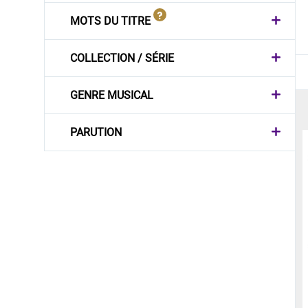
MOTS DU TITRE
COLLECTION / SÉRIE
GENRE MUSICAL
PARUTION