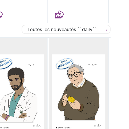
Toutes les nouveautés ``daily``