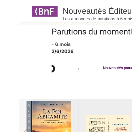
Panneau de gestion des cookies
Parutions du moment
- 6 mois
2/6/2026
Nouveautés paru