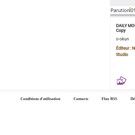
Parution
0
DAILY MOO
Copy
o-okun
Éditeur :
Studio
Conditions d'utilisation
Contacts
Flux RSS
Dé