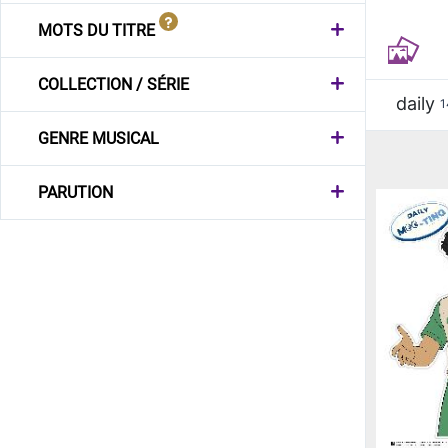
MOTS DU TITRE
COLLECTION / SÉRIE
daily
1
GENRE MUSICAL
PARUTION