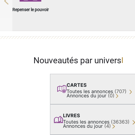
Previous
Repenser le pouvoir
Nouveautés par univers
CARTES
Toutes les annonces
(707)
Annonces du jour
(0)
LIVRES
Toutes les annonces
(36363)
Annonces du jour
(4)